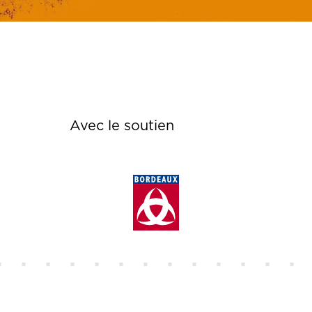
Avec le soutien