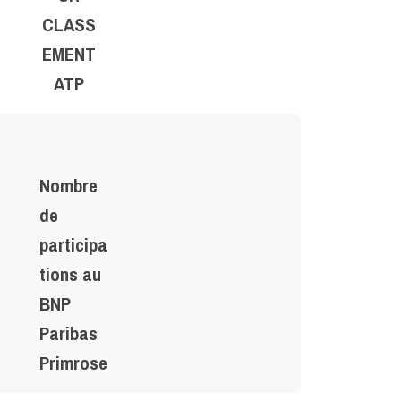
CLASS
EMENT
ATP
Nombre
de
participa
tions au
BNP
Paribas
Primrose