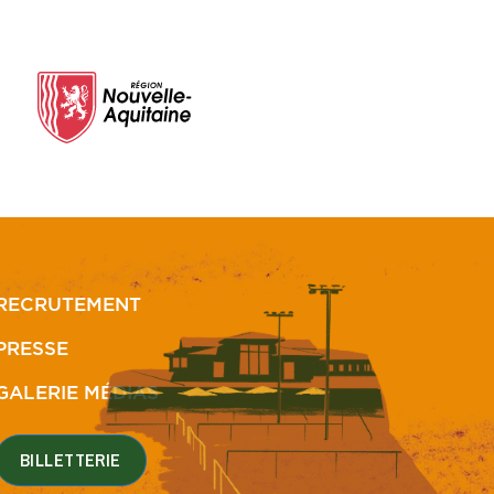
RECRUTEMENT
PRESSE
GALERIE MÉDIAS
BILLETTERIE