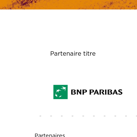
Partenaire titre
Partenaires