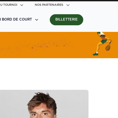
U TOURNOI
NOS PARTENAIRES
N BORD DE COURT
BILLETTERIE