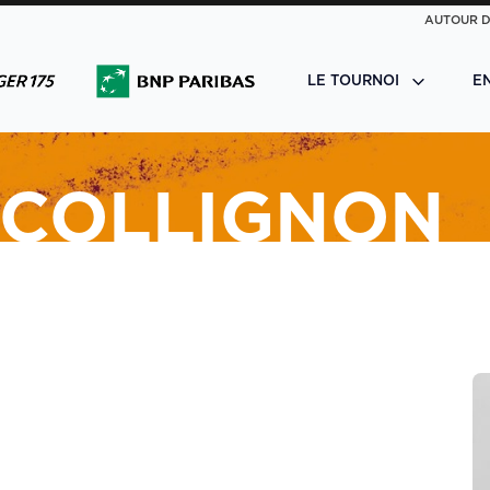
AUTOUR D
LE TOURNOI
E
 COLLIGNON