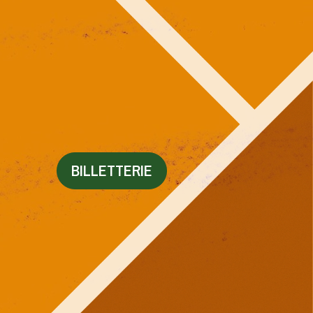
BILLETTERIE