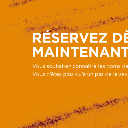
RÉSERVEZ D
MAINTENAN
Vous souhaitez connaître les noms de
Vous n'êtes plus qu'à un pas de le savo