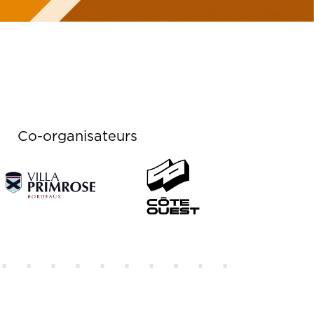
Co-organisateurs