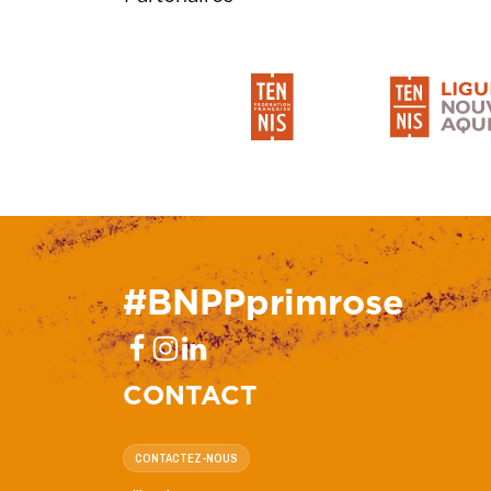
#BNPPprimrose
CONTACT
CONTACTEZ-NOUS