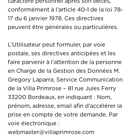
caractère personnel après son décès,
conformément à l’article 40-1 de la loi 78-
17 du 6 janvier 1978. Ces directives
peuvent être générales ou particulières.
L’Utilisateur peut formuler, par voie
postale, ses directives anticipées et les
faire parvenir à l’attention de la personne
en Charge de la Gestion des Données M.
Gregory Laparra, Service Communication
de la Villa Primrose – 81 rue Jules Ferry
33200 Bordeaux, en indiquant : Nom,
prénom, adresse, email afin d’accélérer la
prise en compte de votre demande. Par
voie électronique :
webmaster@villaprimrose.com