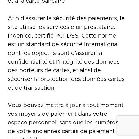
et à la carte bancaire
Afin d’assurer la sécurité des paiements, le
site utilise les services d’un prestataire,
Ingenico, certifié PCI-DSS. Cette norme
est un standard de sécurité international
dont les objectifs sont d’assurer la
confidentialité et l’intégrité des données
des porteurs de cartes, et ainsi de
sécuriser la protection des données cartes
et de transaction.
Vous pouvez mettre à jour à tout moment
vos moyens de paiement dans votre
espace personnel, sans que les numéros
de votre anciennes cartes de paiement