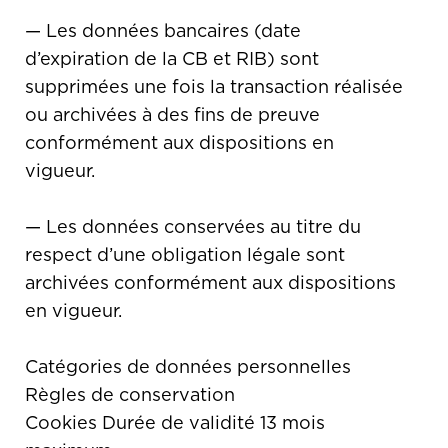
— Les données bancaires (date
d’expiration de la CB et RIB) sont
supprimées une fois la transaction réalisée
ou archivées à des fins de preuve
conformément aux dispositions en
vigueur.
— Les données conservées au titre du
respect d’une obligation légale sont
archivées conformément aux dispositions
en vigueur.
Catégories de données personnelles
Règles de conservation
Cookies Durée de validité 13 mois