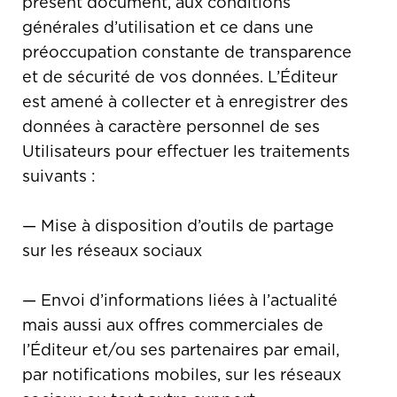
présent document, aux conditions
générales d’utilisation et ce dans une
préoccupation constante de transparence
et de sécurité de vos données. L’Éditeur
est amené à collecter et à enregistrer des
données à caractère personnel de ses
Utilisateurs pour effectuer les traitements
suivants :
— Mise à disposition d’outils de partage
sur les réseaux sociaux
— Envoi d’informations liées à l’actualité
mais aussi aux offres commerciales de
l’Éditeur et/ou ses partenaires par email,
par notifications mobiles, sur les réseaux