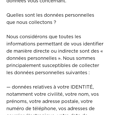
données vous concernant.
Quelles sont les données personnelles
que nous collectons ?
Nous considérons que toutes les
informations permettant de vous identifier
de manière directe ou indirecte sont des «
données personnelles ». Nous sommes
principalement susceptibles de collecter
les données personnelles suivantes :
— données relatives à votre IDENTITÉ,
notamment votre civilité, votre nom, vos
prénoms, votre adresse postale, votre
numéro de téléphone, vos adresses de