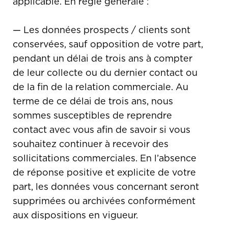
applicable. En règle générale :
— Les données prospects / clients sont
conservées, sauf opposition de votre part,
pendant un délai de trois ans à compter
de leur collecte ou du dernier contact ou
de la fin de la relation commerciale. Au
terme de ce délai de trois ans, nous
sommes susceptibles de reprendre
contact avec vous afin de savoir si vous
souhaitez continuer à recevoir des
sollicitations commerciales. En l’absence
de réponse positive et explicite de votre
part, les données vous concernant seront
supprimées ou archivées conformément
aux dispositions en vigueur.