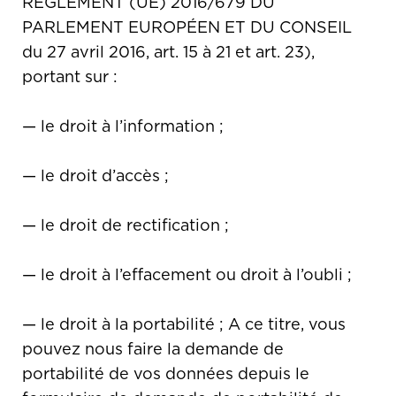
RÈGLEMENT (UE) 2016/679 DU
PARLEMENT EUROPÉEN ET DU CONSEIL
du 27 avril 2016, art. 15 à 21 et art. 23),
portant sur :
— le droit à l’information ;
— le droit d’accès ;
— le droit de rectification ;
— le droit à l’effacement ou droit à l’oubli ;
— le droit à la portabilité ; A ce titre, vous
pouvez nous faire la demande de
portabilité de vos données depuis le