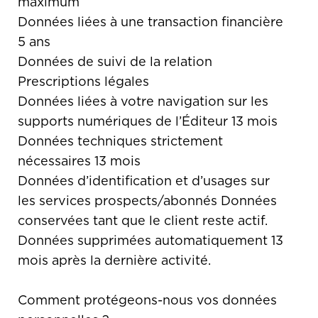
maximum
Données liées à une transaction financière
5 ans
Données de suivi de la relation
Prescriptions légales
Données liées à votre navigation sur les
supports numériques de l’Éditeur 13 mois
Données techniques strictement
nécessaires 13 mois
Données d’identification et d’usages sur
les services prospects/abonnés Données
conservées tant que le client reste actif.
Données supprimées automatiquement 13
mois après la dernière activité.
Comment protégeons-nous vos données