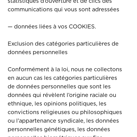
statistiques d’ouverture et de clics des
communications qui vous sont adressées
— données liées à vos COOKIES.
Exclusion des catégories particulières de
données personnelles
Conformément à la loi, nous ne collectons
en aucun cas les catégories particulières
de données personnelles que sont les
données qui révèlent l’origine raciale ou
ethnique, les opinions politiques, les
convictions religieuses ou philosophiques
ou l’appartenance syndicale, les données
personnelles génétiques, les données