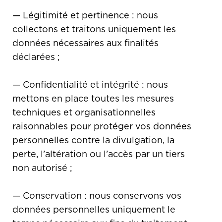
— Légitimité et pertinence : nous
collectons et traitons uniquement les
données nécessaires aux finalités
déclarées ;
— Confidentialité et intégrité : nous
mettons en place toutes les mesures
techniques et organisationnelles
raisonnables pour protéger vos données
personnelles contre la divulgation, la
perte, l’altération ou l’accès par un tiers
non autorisé ;
— Conservation : nous conservons vos
données personnelles uniquement le