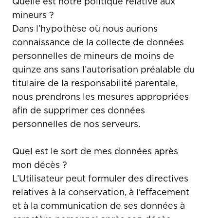
Quelle est notre politique relative aux
mineurs ?
Dans l’hypothèse où nous aurions
connaissance de la collecte de données
personnelles de mineurs de moins de
quinze ans sans l’autorisation préalable du
titulaire de la responsabilité parentale,
nous prendrons les mesures appropriées
afin de supprimer ces données
personnelles de nos serveurs.
Quel est le sort de mes données après
mon décès ?
L’Utilisateur peut formuler des directives
relatives à la conservation, à l’effacement
et à la communication de ses données à