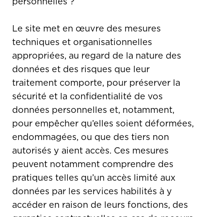
personnelles ?
Le site met en œuvre des mesures
techniques et organisationnelles
appropriées, au regard de la nature des
données et des risques que leur
traitement comporte, pour préserver la
sécurité et la confidentialité de vos
données personnelles et, notamment,
pour empêcher qu’elles soient déformées,
endommagées, ou que des tiers non
autorisés y aient accès. Ces mesures
peuvent notamment comprendre des
pratiques telles qu’un accès limité aux
données par les services habilités à y
accéder en raison de leurs fonctions, des