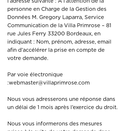
l’adresse suivante : A l’attention de la
personne en Charge de la Gestion des
Données M. Gregory Laparra, Service
Communication de la Villa Primrose – 81
rue Jules Ferry 33200 Bordeaux, en
indiquant : Nom, prénom, adresse, email
afin d’accélérer la prise en compte de
votre demande.
Par voie électronique
:webmaster@villaprimrose.com
Nous vous adresserons une réponse dans
un délai de 1 mois après l’exercice du droit.
Nous vous informerons des mesures