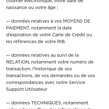
courrier électronique, votre date de
naissance ou votre âge ;
— données relatives à vos MOYENS DE
PAIEMENT, notamment la date
d’expiration de votre Carte de Crédit ou
les références de votre RIB.
— données relatives au suivi de la
RELATION, notamment votre numéro de
transaction, l’historique de vos
transactions, de vos demandes ou de vos
correspondances avec notre Service
Support Utilisateur
— données TECHNIQUES, notamment