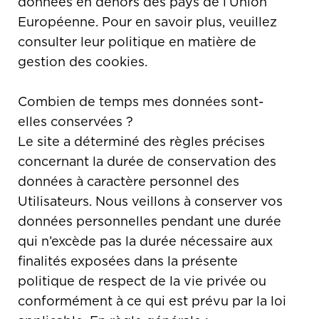
données en dehors des pays de l’Union
Européenne. Pour en savoir plus, veuillez
consulter leur politique en matière de
gestion des cookies.
Combien de temps mes données sont-
elles conservées ?
Le site a déterminé des règles précises
concernant la durée de conservation des
données à caractère personnel des
Utilisateurs. Nous veillons à conserver vos
données personnelles pendant une durée
qui n’excède pas la durée nécessaire aux
finalités exposées dans la présente
politique de respect de la vie privée ou
conformément à ce qui est prévu par la loi