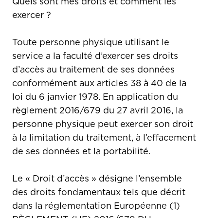
Quels sont mes droits et comment les
exercer ?
Toute personne physique utilisant le
service a la faculté d’exercer ses droits
d’accès au traitement de ses données
conformément aux articles 38 à 40 de la
loi du 6 janvier 1978. En application du
règlement 2016/679 du 27 avril 2016, la
personne physique peut exercer son droit
à la limitation du traitement, à l’effacement
de ses données et la portabilité.
Le « Droit d’accès » désigne l’ensemble
des droits fondamentaux tels que décrit
dans la réglementation Européenne (1)