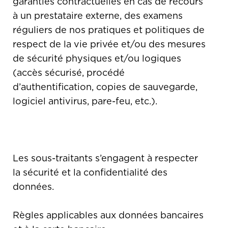
garanties contractuelles en cas de recours
à un prestataire externe, des examens
réguliers de nos pratiques et politiques de
respect de la vie privée et/ou des mesures
de sécurité physiques et/ou logiques
(accès sécurisé, procédé
d’authentification, copies de sauvegarde,
logiciel antivirus, pare-feu, etc.).
Les sous-traitants s’engagent à respecter
la sécurité et la confidentialité des
données.
Règles applicables aux données bancaires