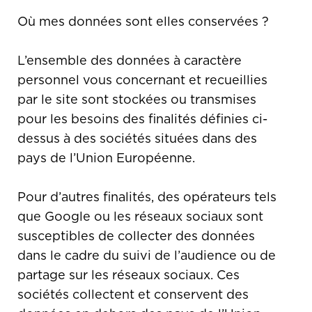
Où mes données sont elles conservées ?
L’ensemble des données à caractère
personnel vous concernant et recueillies
par le site sont stockées ou transmises
pour les besoins des finalités définies ci-
dessus à des sociétés situées dans des
pays de l’Union Européenne.
Pour d’autres finalités, des opérateurs tels
que Google ou les réseaux sociaux sont
susceptibles de collecter des données
dans le cadre du suivi de l’audience ou de
partage sur les réseaux sociaux. Ces
sociétés collectent et conservent des