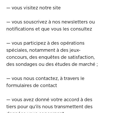
— vous visitez notre site
— vous souscrivez à nos newsletters ou
notifications et que vous les consultez
— vous participez à des opérations
spéciales, notamment à des jeux-
concours, des enquêtes de satisfaction,
des sondages ou des études de marché ;
— vous nous contactez, à travers le
formulaires de contact
— vous avez donné votre accord à des
tiers pour qu’ils nous transmettent des