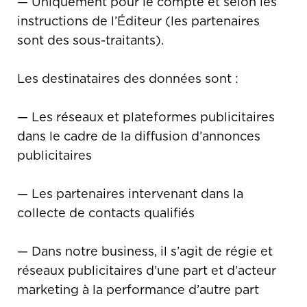
— Uniquement pour le compte et selon les
instructions de l’Éditeur (les partenaires
sont des sous-traitants).
Les destinataires des données sont :
— Les réseaux et plateformes publicitaires
dans le cadre de la diffusion d’annonces
publicitaires
— Les partenaires intervenant dans la
collecte de contacts qualifiés
— Dans notre business, il s’agit de régie et
réseaux publicitaires d’une part et d’acteur
marketing à la performance d’autre part