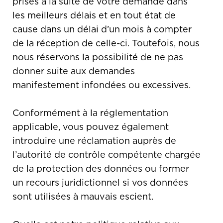
prises à la suite de votre demande dans
les meilleurs délais et en tout état de
cause dans un délai d’un mois à compter
de la réception de celle-ci. Toutefois, nous
nous réservons la possibilité de ne pas
donner suite aux demandes
manifestement infondées ou excessives.
Conformément à la réglementation
applicable, vous pouvez également
introduire une réclamation auprès de
l’autorité de contrôle compétente chargée
de la protection des données ou former
un recours juridictionnel si vos données
sont utilisées à mauvais escient.