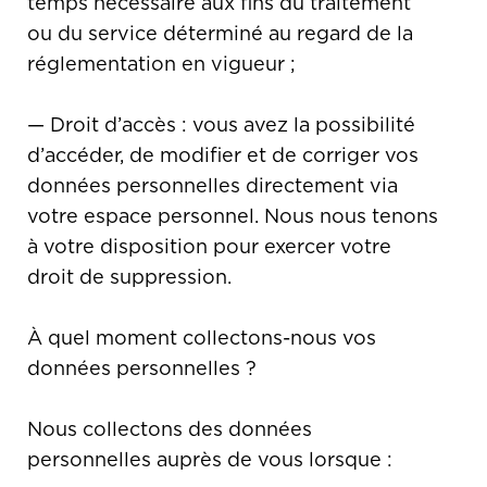
temps nécessaire aux fins du traitement
ou du service déterminé au regard de la
réglementation en vigueur ;
— Droit d’accès : vous avez la possibilité
d’accéder, de modifier et de corriger vos
données personnelles directement via
votre espace personnel. Nous nous tenons
à votre disposition pour exercer votre
droit de suppression.
À quel moment collectons-nous vos
données personnelles ?
Nous collectons des données
personnelles auprès de vous lorsque :