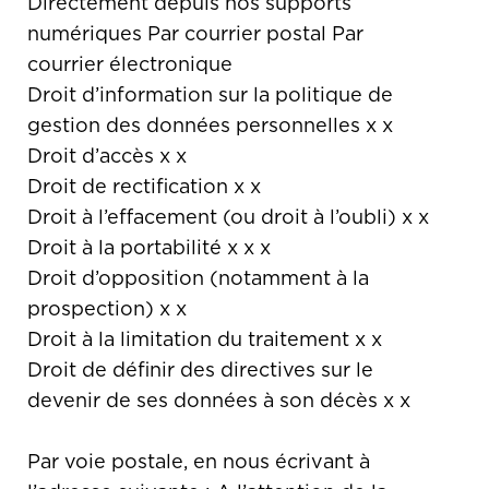
Directement depuis nos supports
numériques Par courrier postal Par
courrier électronique
Droit d’information sur la politique de
gestion des données personnelles x x
Droit d’accès x x
Droit de rectification x x
Droit à l’effacement (ou droit à l’oubli) x x
Droit à la portabilité x x x
Droit d’opposition (notamment à la
prospection) x x
Droit à la limitation du traitement x x
Droit de définir des directives sur le
devenir de ses données à son décès x x
Par voie postale, en nous écrivant à