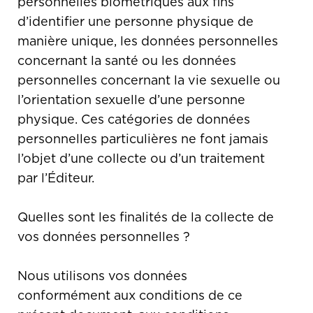
personnelles biométriques aux fins
d’identifier une personne physique de
manière unique, les données personnelles
concernant la santé ou les données
personnelles concernant la vie sexuelle ou
l’orientation sexuelle d’une personne
physique. Ces catégories de données
personnelles particulières ne font jamais
l’objet d’une collecte ou d’un traitement
par l’Éditeur.
Quelles sont les finalités de la collecte de
vos données personnelles ?
Nous utilisons vos données
conformément aux conditions de ce