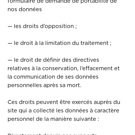
formulaire de demande de portabilité de
nos données
— les droits d’opposition ;
— le droit à la limitation du traitement ;
— le droit de définir des directives
relatives à la conservation, l’effacement et
la communication de ses données
personnelles après sa mort.
Ces droits peuvent être exercés auprès du
site qui a collecté les données à caractère
personnel de la manière suivante :