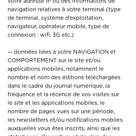
votre adresse IP ou des informations de
navigation relatives à votre terminal (type
de terminal, système d’exploitation,
navigateur, opérateur mobile, type de
connexion : wifi, 3G etc.)
— données liées à votre NAVIGATION et
COMPORTEMENT sur le site et/ou
applications mobiles, notamment le
nombre et nom des éditions téléchargées
dans le cadre du journal numérique, la
fréquence et la récence de vos visites sur
le site et les applications mobiles, le
nombre de pages vues sur une période,
les newsletters et/ou notifications mobiles
auxquelles vous êtes inscrits, ainsi que les