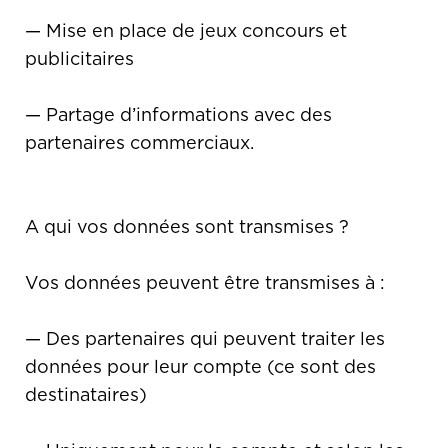
— Mise en place de jeux concours et
publicitaires
— Partage d’informations avec des
partenaires commerciaux.
A qui vos données sont transmises ?
Vos données peuvent être transmises à :
— Des partenaires qui peuvent traiter les
données pour leur compte (ce sont des
destinataires)