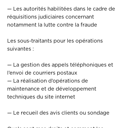
— Les autorités habilitées dans le cadre de
réquisitions judiciaires concernant
notamment la lutte contre la fraude
Les sous-traitants pour les opérations
suivantes :
— La gestion des appels téléphoniques et
l’envoi de courriers postaux
— La réalisation d’opérations de
maintenance et de développement
techniques du site internet
— Le recueil des avis clients ou sondage