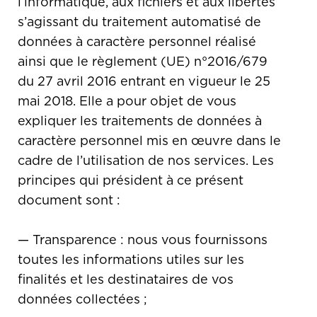
l’informatique, aux fichiers et aux libertés
s’agissant du traitement automatisé de
données à caractère personnel réalisé
ainsi que le règlement (UE) n°2016/679
du 27 avril 2016 entrant en vigueur le 25
mai 2018. Elle a pour objet de vous
expliquer les traitements de données à
caractère personnel mis en œuvre dans le
cadre de l’utilisation de nos services. Les
principes qui président à ce présent
document sont :
— Transparence : nous vous fournissons
toutes les informations utiles sur les
finalités et les destinataires de vos
données collectées ;