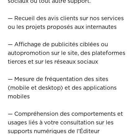
sociaux ou tout autre support.
— Recueil des avis clients sur nos services
ou les projets proposés aux internautes
— Affichage de publicités ciblées ou
autopromotion sur le site, des plateformes
tierces et sur les réseaux sociaux
— Mesure de fréquentation des sites
(mobile et desktop) et des applications
mobiles
— Compréhension des comportements et
usages liés à votre consultation sur les
supports numériques de l’Éditeur