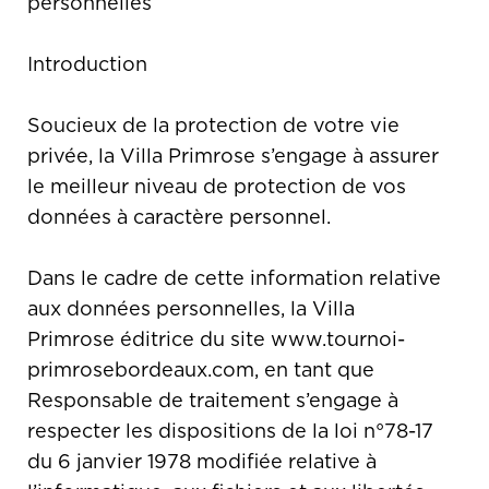
personnelles
Introduction
Soucieux de la protection de votre vie
privée, la Villa Primrose s’engage à assurer
le meilleur niveau de protection de vos
données à caractère personnel.
Dans le cadre de cette information relative
aux données personnelles, la Villa
Primrose éditrice du site www.tournoi-
primrosebordeaux.com, en tant que
Responsable de traitement s’engage à
respecter les dispositions de la loi n°78-17
du 6 janvier 1978 modifiée relative à