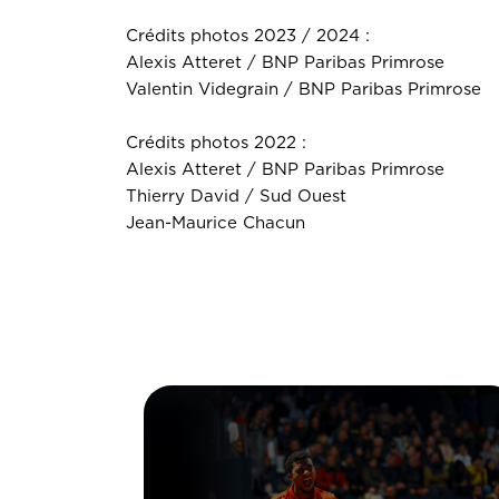
menu
Crédits photos 2023 / 2024 :
Alexis Atteret / BNP Paribas Primrose
Valentin Videgrain / BNP Paribas Primrose
Crédits photos 2022 :
Alexis Atteret / BNP Paribas Primrose
Thierry David / Sud Ouest
Jean-Maurice Chacun