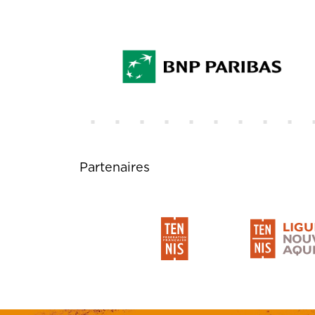
Partenaires