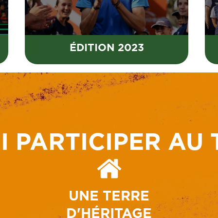
ÉDITION 2023
 PARTICIPER AU 
UNE TERRE
D'HÉRITAGE