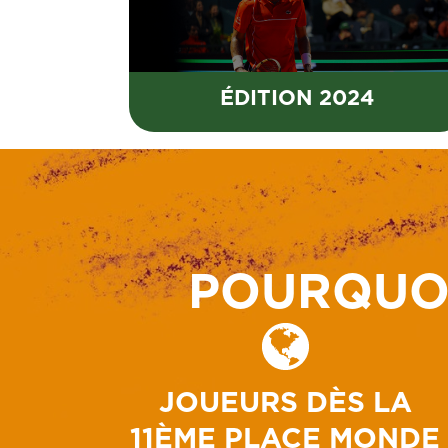
ÉDITION 2024
POURQUOI
JOUEURS DÈS LA
11ÈME PLACE MONDE