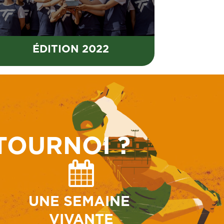
ÉDITION 2022
TOURNOI ?
UNE SEMAINE
VIVANTE