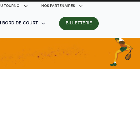
U TOURNOI
NOS PARTENAIRES
N BORD DE COURT
BILLETTERIE