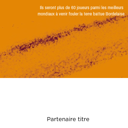
Ils seront plus de 60 joueurs parmi les meilleurs
mondiaux à venir fouler la terre battue Bordelaise.
Partenaire titre