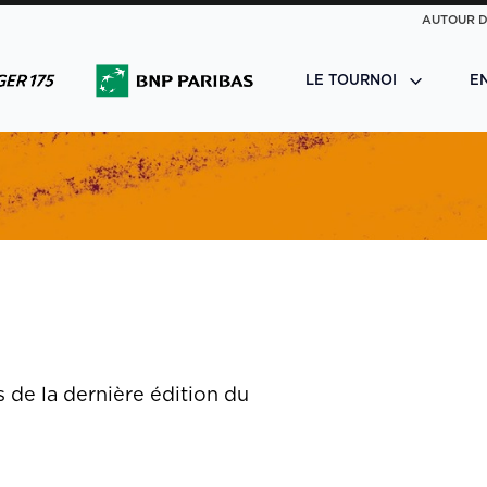
AUTOUR D
LE TOURNOI
E
 de la dernière édition du