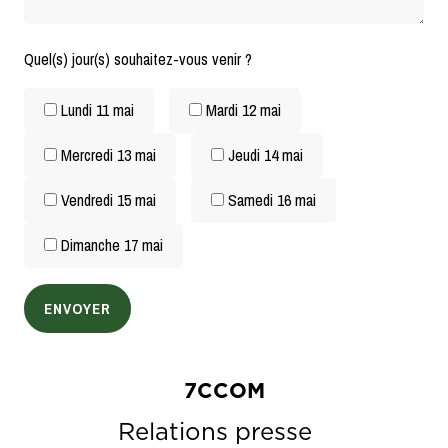
Quel(s) jour(s) souhaitez-vous venir ?
Lundi 11 mai
Mardi 12 mai
Mercredi 13 mai
Jeudi 14 mai
Vendredi 15 mai
Samedi 16 mai
Dimanche 17 mai
7CCOM
Relations presse