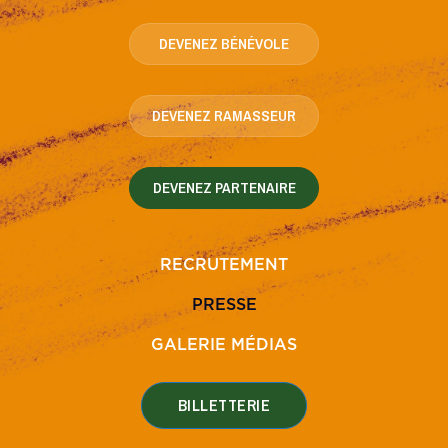
DEVENEZ BÉNÉVOLE
DEVENEZ RAMASSEUR
DEVENEZ PARTENAIRE
RECRUTEMENT
PRESSE
GALERIE MÉDIAS
BILLETTERIE