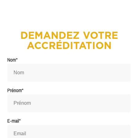
DEMANDEZ VOTRE
ACCRÉDITATION
Nom
*
Prénom
*
E-mail
*