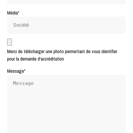
Média
*
Merci de télécharger une photo permettant de vous identifier
pour la demande d'accréditation
Message
*