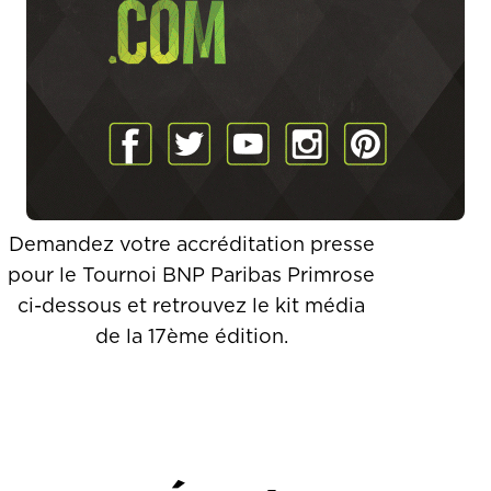
Demandez votre accréditation presse
pour le Tournoi BNP Paribas Primrose
ci-dessous et retrouvez le kit média
de la 17ème édition.