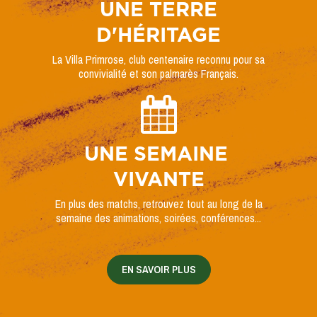
UNE TERRE
D'HÉRITAGE
La Villa Primrose, club centenaire reconnu pour sa
convivialité et son palmarès Français.
UNE SEMAINE
VIVANTE
En plus des matchs, retrouvez tout au long de la
semaine des animations, soirées, conférences...
EN SAVOIR PLUS