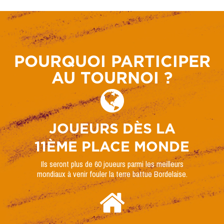
POURQUOI PARTICIPER
AU TOURNOI ?
JOUEURS DÈS LA
11ÈME PLACE MONDE
Ils seront plus de 60 joueurs parmi les meilleurs
mondiaux à venir fouler la terre battue Bordelaise.