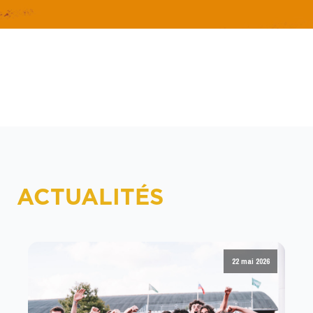
ACTUALITÉS
22 mai 2026