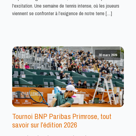
l'excitation. Une semaine de tennis intense, où les joueurs
viennent se confronter à l’exigence de notre terre […]
30 mars 2026
Tournoi BNP Paribas Primrose, tout
savoir sur l’édition 2026