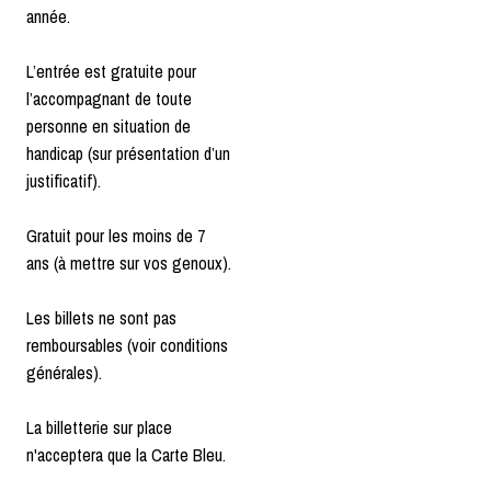
année.
L’entrée est gratuite pour
l’accompagnant de toute
personne en situation de
handicap (sur présentation d’un
justificatif).
Gratuit pour les moins de 7
ans (à mettre sur vos genoux).
Les billets ne sont pas
remboursables (voir conditions
générales).
La billetterie sur place
n'acceptera que la Carte Bleu.