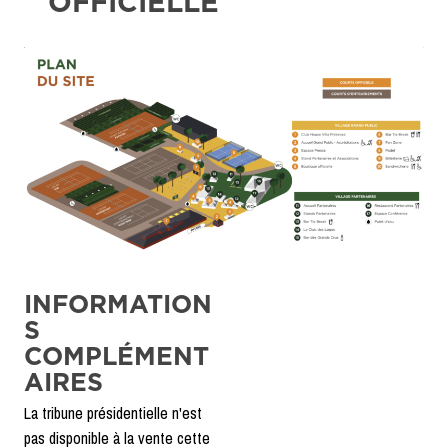
OFFICIELLE
INFORMATION
S
COMPLÉMENT
AIRES
La tribune présidentielle n'est
pas disponible à la vente cette