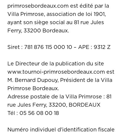
primrosebordeaux.com est édité par la
Villa Primrose, association de loi 1901,
ayant son siège social au 81 rue Jules
Ferry, 33200 Bordeaux.
Siret : 781 876 115 000 10 – APE : 9312 Z
Le Directeur de la publication du site
www.tournoi-primrosebordeaux.com est
M. Bernard Dupouy, Président de la Villa
Primrose Bordeaux.
Adresse postale de la Villa Primrose : 81
rue Jules Ferry, 33200, BORDEAUX
Tél : 05 56 08 00 18
Numéro individuel d’identification fiscale