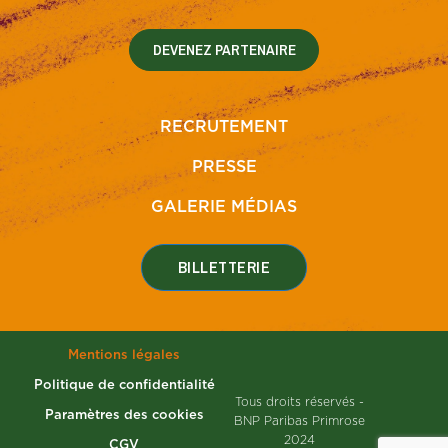
DEVENEZ PARTENAIRE
RECRUTEMENT
PRESSE
GALERIE MÉDIAS
BILLETTERIE
Mentions légales
Politique de confidentialité
Tous droits réservés -
Paramètres des cookies
BNP Paribas Primrose
2024
CGV