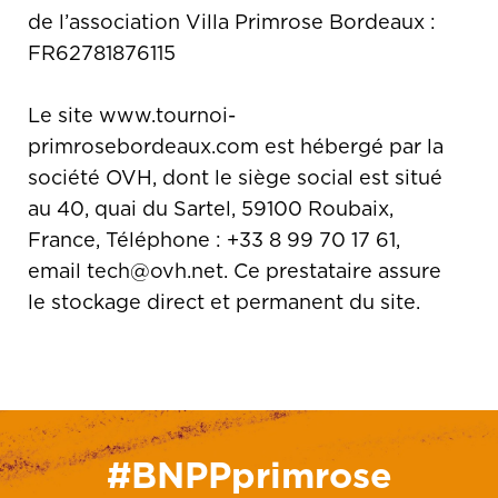
de l’association Villa Primrose Bordeaux :
FR62781876115
Le site www.tournoi-
primrosebordeaux.com est hébergé par la
société OVH, dont le siège social est situé
au 40, quai du Sartel, 59100 Roubaix,
France, Téléphone : +33 8 99 70 17 61,
email tech@ovh.net. Ce prestataire assure
le stockage direct et permanent du site.
#BNPPprimrose