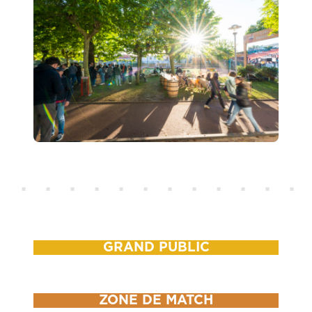
GRAND PUBLIC
ZONE DE MATCH