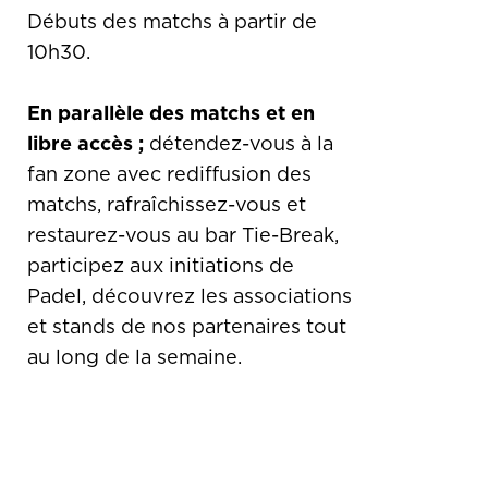
Débuts des matchs à partir de
10h30.
En parallèle des matchs et en
libre accès ;
détendez-vous à la
fan zone avec rediffusion des
matchs, rafraîchissez-vous et
restaurez-vous au bar Tie-Break,
participez aux initiations de
Padel, découvrez les associations
et stands de nos partenaires tout
au long de la semaine.