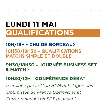
LUNDI 11 MAI
QUALIFICATIONS
10H/18H - CHU DE BORDEAUX
10H30/18H30 - QUALIFICATIONS
MATCHS SIMPLE ET DOUBLE
9H30/18H30 - JOURNÉE BUSINESS SET
& MATCH :
10H30/12H - CONFÉRENCE DÉBAT
Parrainée par le Club APM et la Ligue des
Optimistes de France Optimisme et
Entreprenariat : un SET gagnant !