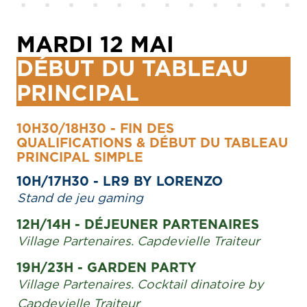
MARDI 12 MAI
DÉBUT DU TABLEAU
PRINCIPAL
10H30/18H30 - FIN DES
QUALIFICATIONS & DÉBUT DU TABLEAU
PRINCIPAL SIMPLE
10H/17H30 - LR9 BY LORENZO
Stand de jeu gaming
12H/14H - DÉJEUNER PARTENAIRES
Village Partenaires. Capdevielle Traiteur
19H/23H - GARDEN PARTY
Village Partenaires. Cocktail dinatoire by
Capdevielle Traiteur