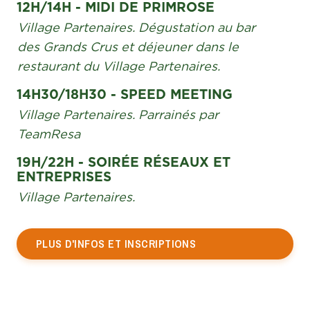
12H/14H - MIDI DE PRIMROSE
Village Partenaires. Dégustation au bar
des Grands Crus et déjeuner dans le
restaurant du Village Partenaires.
14H30/18H30 - SPEED MEETING
Village Partenaires. Parrainés par
TeamResa
19H/22H - SOIRÉE RÉSEAUX ET
ENTREPRISES
Village Partenaires.
PLUS D'INFOS ET INSCRIPTIONS