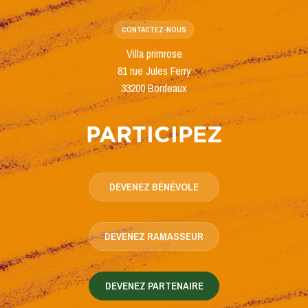
CONTACTEZ-NOUS
Villa primrose
81 rue Jules Ferry
33200 Bordeaux
PARTICIPEZ
DEVENEZ BÉNÉVOLE
DEVENEZ RAMASSEUR
DEVENEZ PARTENAIRE