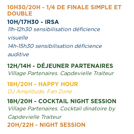
10H30/20H - 1/4 DE FINALE SIMPLE ET
DOUBLE
10H/17H30 - IRSA
11h-12h30 sensibilisation déficience
visuelle
14h-15h30 sensibilisation déficience
auditive
12H/14H - DÉJEUNER PARTENAIRES
Village Partenaires. Capdevielle Traiteur
18H/20H - HAPPY HOUR
DJ Amplitude, Fan Zone
18H/20H - COCKTAIL NIGHT SESSION
Village Partenaires. Cocktail dinatoire by
Capdevielle Traiteur
20H/22H - NIGHT SESSION