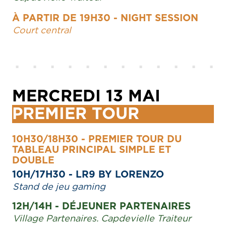
À PARTIR DE 19H30 - NIGHT SESSION
Court central
MERCREDI 13 MAI
PREMIER TOUR
10H30/18H30 - PREMIER TOUR DU
TABLEAU PRINCIPAL SIMPLE ET
DOUBLE
10H/17H30 - LR9 BY LORENZO
Stand de jeu gaming
12H/14H - DÉJEUNER PARTENAIRES
Village Partenaires. Capdevielle Traiteur