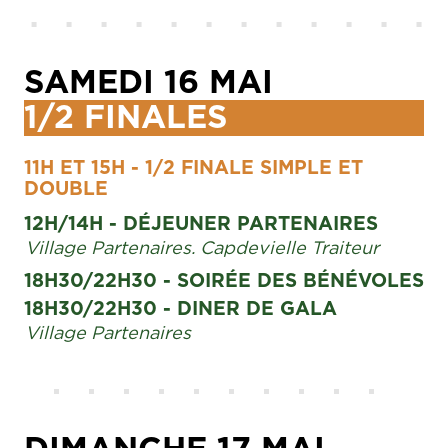
SAMEDI 16 MAI
1/2 FINALES
11H ET 15H - 1/2 FINALE SIMPLE ET
DOUBLE
12H/14H - DÉJEUNER PARTENAIRES
Village Partenaires. Capdevielle Traiteur
18H30/22H30 - SOIRÉE DES BÉNÉVOLES
18H30/22H30 - DINER DE GALA
Village Partenaires