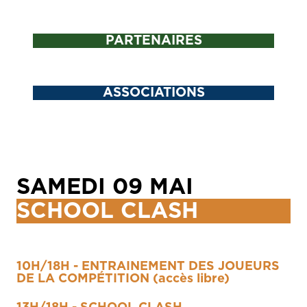
PARTENAIRES
ASSOCIATIONS
SAMEDI 09 MAI
SCHOOL CLASH
10H/18H - ENTRAINEMENT DES JOUEURS
DE LA COMPÉTITION (accès libre)