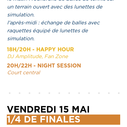
un terrain ouvert avec des lunettes de
simulation.
l'après-midi : échange de balles avec
raquettes équipé de lunettes de
simulation.
18H/20H - HAPPY HOUR
DJ Amplitude, Fan Zone
20H/22H - NIGHT SESSION
Court central
VENDREDI 15 MAI
1/4 DE FINALES