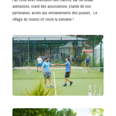
animations, stand des associations, stands de nos
partenaires, accès aux entrainements des joueurs... Le
village du tournoi vit toute la semaine !