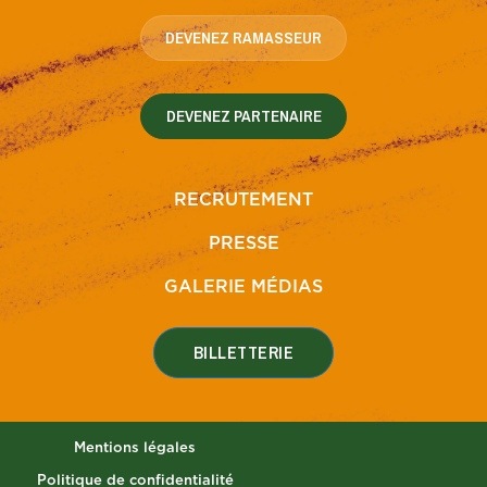
DEVENEZ RAMASSEUR
DEVENEZ PARTENAIRE
RECRUTEMENT
PRESSE
GALERIE MÉDIAS
BILLETTERIE
Mentions légales
Politique de confidentialité