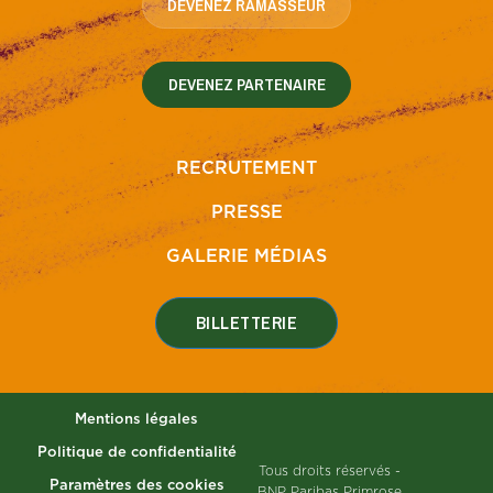
DEVENEZ RAMASSEUR
DEVENEZ PARTENAIRE
RECRUTEMENT
PRESSE
GALERIE MÉDIAS
BILLETTERIE
Mentions légales
Politique de confidentialité
Tous droits réservés -
Paramètres des cookies
BNP Paribas Primrose