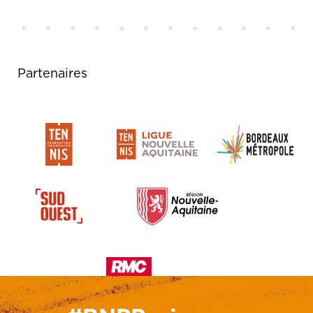
Partenaires