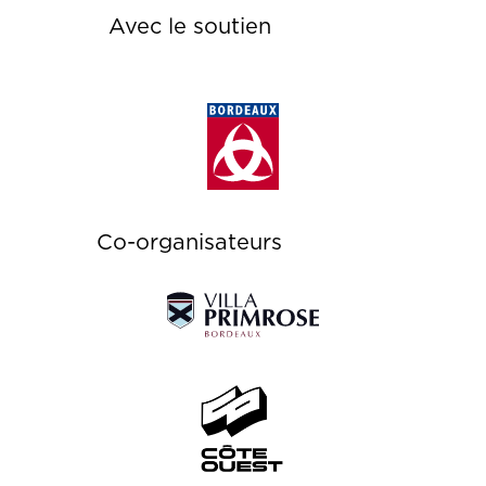
Avec le soutien
Co-organisateurs