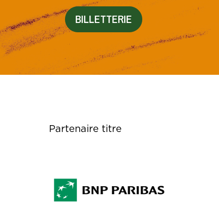
BILLETTERIE
Partenaire titre