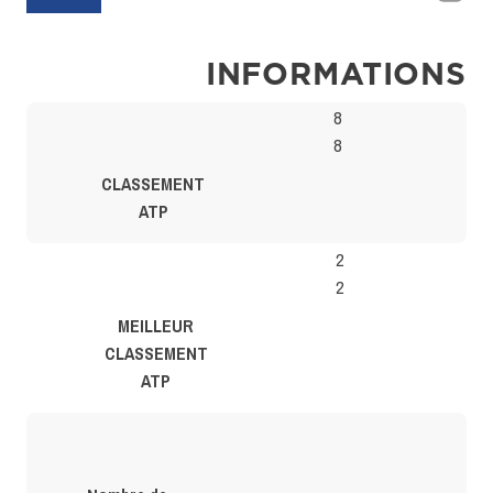
INFORMATIONS
8
8
CLASSEMENT
ATP
2
2
MEILLEUR
CLASSEMENT
ATP