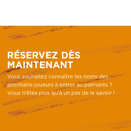
RÉSERVEZ DÈS
MAINTENANT
Vous souhaitez connaître les noms des
prochains joueurs à entrer au palmarès ?
Vous n'êtes plus qu'à un pas de le savoir !