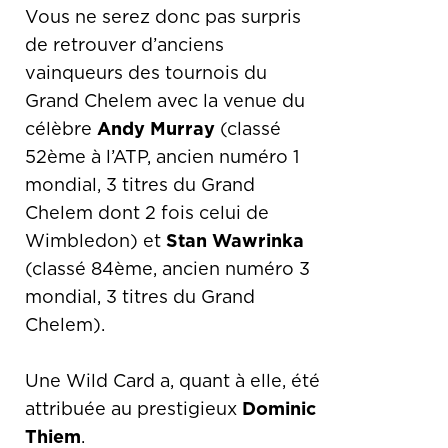
Vous ne serez donc pas surpris
de retrouver d’anciens
vainqueurs des tournois du
Grand Chelem avec la venue du
célèbre
Andy Murray
(classé
52ème à l’ATP, ancien numéro 1
mondial, 3 titres du Grand
Chelem dont 2 fois celui de
Wimbledon) et
Stan Wawrinka
(classé 84ème, ancien numéro 3
mondial, 3 titres du Grand
Chelem).
Une Wild Card a, quant à elle, été
attribuée au prestigieux
Dominic
Thiem
.