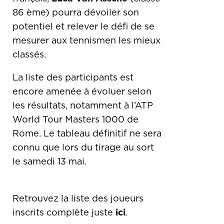
86 ème) pourra dévoiler son
potentiel et relever le défi de se
mesurer aux tennismen les mieux
classés.
La liste des participants est
encore amenée à évoluer selon
les résultats, notamment à l’ATP
World Tour Masters 1000 de
Rome. Le tableau définitif ne sera
connu que lors du tirage au sort
le samedi 13 mai.
Retrouvez la liste des joueurs
inscrits complète juste
ici
.