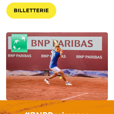
BILLETTERIE