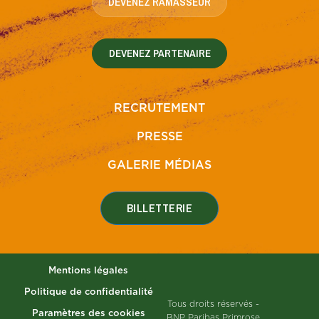
DEVENEZ RAMASSEUR
DEVENEZ PARTENAIRE
RECRUTEMENT
PRESSE
GALERIE MÉDIAS
BILLETTERIE
Mentions légales
Politique de confidentialité
Tous droits réservés -
Paramètres des cookies
BNP Paribas Primrose