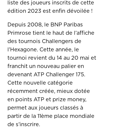
liste des joueurs inscrits de cette
édition 2023 est enfin dévoilée !
Depuis 2008, le BNP Paribas
Primrose tient le haut de l’affiche
des tournois Challengers de
l’Hexagone. Cette année, le
tournoi revient du 14 au 20 mai et
franchit un nouveau palier en
devenant ATP Challenger 175.
Cette nouvelle catégorie
récemment créée, mieux dotée
en points ATP et prize money,
permet aux joueurs classés à
partir de la 11ème place mondiale
de s’inscrire.