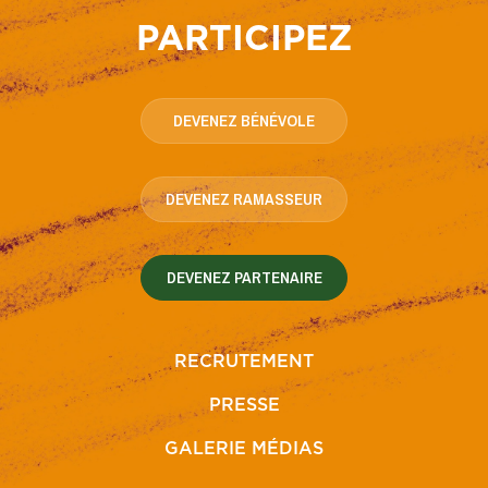
PARTICIPEZ
DEVENEZ BÉNÉVOLE
DEVENEZ RAMASSEUR
DEVENEZ PARTENAIRE
RECRUTEMENT
PRESSE
GALERIE MÉDIAS