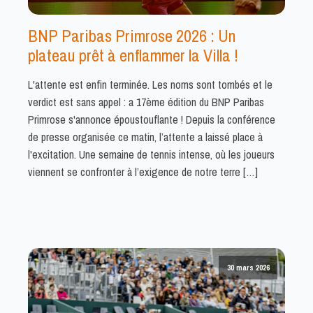
BNP Paribas Primrose 2026 : Un
plateau prêt à enflammer la Villa !
L'attente est enfin terminée. Les noms sont tombés et le
verdict est sans appel : a 17ème édition du BNP Paribas
Primrose s'annonce époustouflante ! Depuis la conférence
de presse organisée ce matin, l’attente a laissé place à
l'excitation. Une semaine de tennis intense, où les joueurs
viennent se confronter à l’exigence de notre terre […]
30 mars 2026