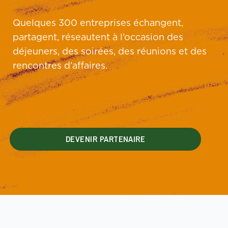
Quelques 300 entreprises échangent,
partagent, réseautent à l’occasion des
déjeuners, des soirées, des réunions et des
rencontres d’affaires.
DEVENIR PARTENAIRE