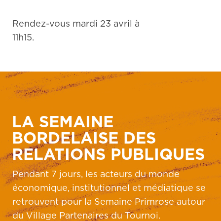
Rendez-vous mardi 23 avril à
11h15.
LA SEMAINE
BORDELAISE DES
RELATIONS PUBLIQUES
Pendant 7 jours, les acteurs du monde
économique, institutionnel et médiatique se
retrouvent pour la Semaine Primrose autour
du Village Partenaires du Tournoi.