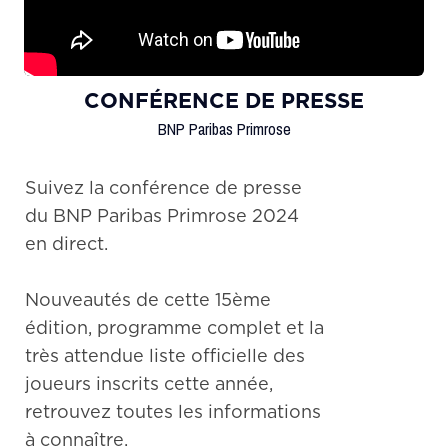
CONFÉRENCE DE PRESSE
BNP Paribas Primrose
Suivez la conférence de presse
du BNP Paribas Primrose 2024
en direct.
Nouveautés de cette 15ème
édition, programme complet et la
très attendue liste officielle des
joueurs inscrits cette année,
retrouvez toutes les informations
à connaître.