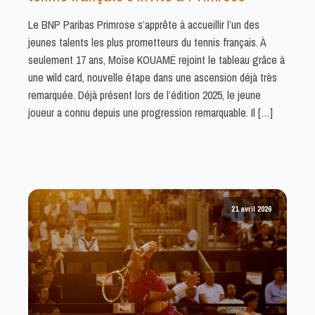
Le BNP Paribas Primrose s’apprête à accueillir l’un des
jeunes talents les plus prometteurs du tennis français. À
seulement 17 ans, Moïse KOUAMÉ rejoint le tableau grâce à
une wild card, nouvelle étape dans une ascension déjà très
remarquée. Déjà présent lors de l’édition 2025, le jeune
joueur a connu depuis une progression remarquable. Il […]
21 avril 2026