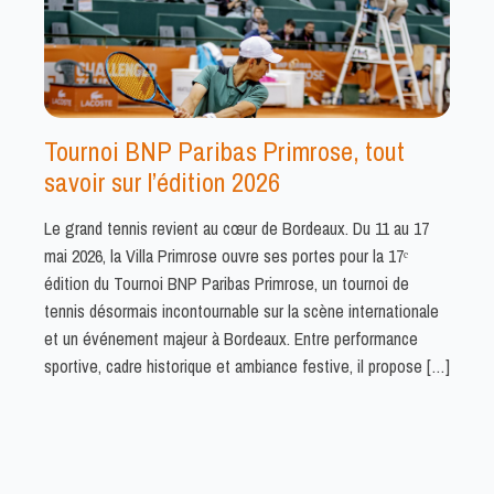
Tournoi BNP Paribas Primrose, tout
savoir sur l’édition 2026
Le grand tennis revient au cœur de Bordeaux. Du 11 au 17
mai 2026, la Villa Primrose ouvre ses portes pour la 17ᵉ
édition du Tournoi BNP Paribas Primrose, un tournoi de
tennis désormais incontournable sur la scène internationale
et un événement majeur à Bordeaux. Entre performance
sportive, cadre historique et ambiance festive, il propose […]