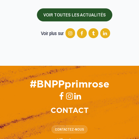
VOIR TOUTES LES ACTUALITÉS
Voir plus sur
#BNPPprimrose
CONTACT
CONTACTEZ-NOUS