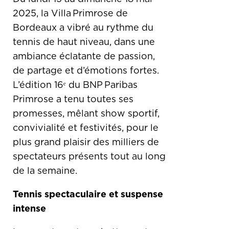
2025, la Villa Primrose de
Bordeaux a vibré au rythme du
tennis de haut niveau, dans une
ambiance éclatante de passion,
de partage et d’émotions fortes.
L’édition 16ᵉ du BNP Paribas
Primrose a tenu toutes ses
promesses, mêlant show sportif,
convivialité et festivités, pour le
plus grand plaisir des milliers de
spectateurs présents tout au long
de la semaine.
Tennis spectaculaire et suspense
intense