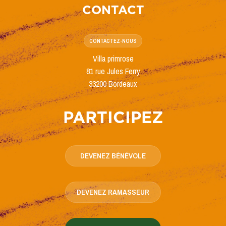
CONTACT
CONTACTEZ-NOUS
Villa primrose
81 rue Jules Ferry
33200 Bordeaux
PARTICIPEZ
DEVENEZ BÉNÉVOLE
DEVENEZ RAMASSEUR