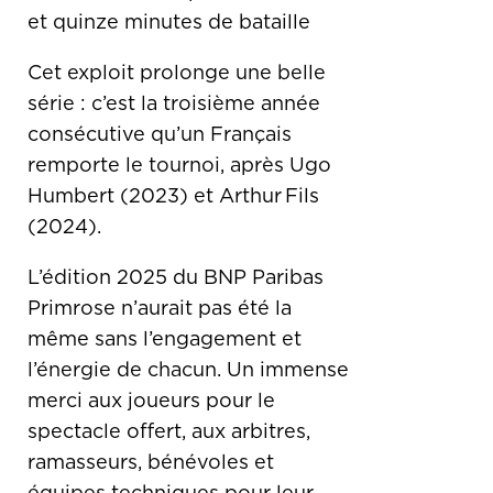
et quinze minutes de bataille
Cet exploit prolonge une belle
série : c’est la troisième année
consécutive qu’un Français
remporte le tournoi, après Ugo
Humbert (2023) et Arthur Fils
(2024).
L’édition 2025 du BNP Paribas
Primrose n’aurait pas été la
même sans l’engagement et
l’énergie de chacun. Un immense
merci aux joueurs pour le
spectacle offert, aux arbitres,
ramasseurs, bénévoles et