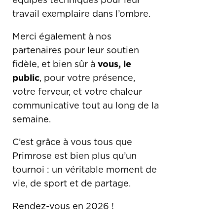
équipes techniques pour leur
travail exemplaire dans l’ombre.
Merci également à nos
partenaires pour leur soutien
fidèle, et bien sûr à
vous, le
public
, pour votre présence,
votre ferveur, et votre chaleur
communicative tout au long de la
semaine.
C’est grâce à vous tous que
Primrose est bien plus qu’un
tournoi : un véritable moment de
vie, de sport et de partage.
Rendez-vous en 2026 !