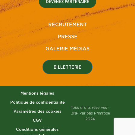
DEVENEZ PARTENAIRE
RECRUTEMENT
PRESSE
GALERIE MÉDIAS
BILLETTERIE
Mentions légales
Politique de confidentialité
Tous droits réservés -
Paramètres des cookies
BNP Paribas Primrose
2024
CGV
Conditions générales