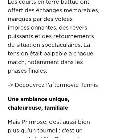
Les courts en terre battue ont
offert des échanges mémorables,
marqués par des volées
impressionnantes, des revers
puissants et des retournements
de situation spectaculaires. La
tension était palpable à chaque
match, notamment dans les
phases finales.
->
Découvrez l'aftermovie Tennis
Une ambiance unique,
chaleureuse, familiale
Mais Primrose, c’est aussi bien
plus qu’un tournoi : c’est un