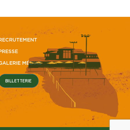
RECRUTEMENT
PRESSE
GALERIE MÉDIAS
BILLETTERIE