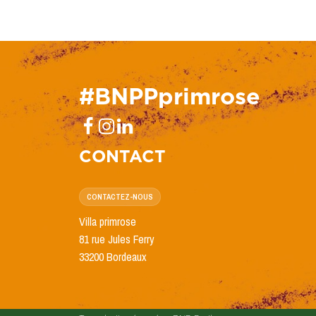
#BNPPprimrose
CONTACT
CONTACTEZ-NOUS
Villa primrose
81 rue Jules Ferry
33200 Bordeaux