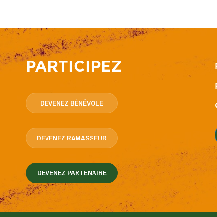
PARTICIPEZ
DEVENEZ BÉNÉVOLE
DEVENEZ RAMASSEUR
DEVENEZ PARTENAIRE