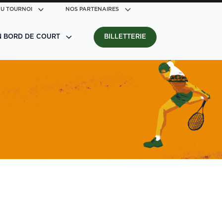
U TOURNOI
NOS PARTENAIRES
N BORD DE COURT
BILLETTERIE