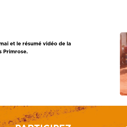
mai et le résumé vidéo de la
s Primrose.