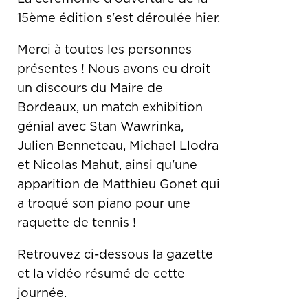
15ème édition s'est déroulée hier.
Merci à toutes les personnes
présentes ! Nous avons eu droit
un discours du Maire de
Bordeaux, un match exhibition
génial avec Stan Wawrinka,
Julien Benneteau, Michael Llodra
et Nicolas Mahut, ainsi qu'une
apparition de Matthieu Gonet qui
a troqué son piano pour une
raquette de tennis !
Retrouvez ci-dessous la gazette
et la vidéo résumé de cette
journée.