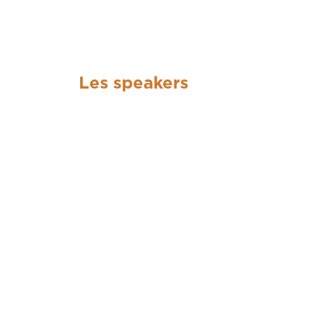
Les speakers